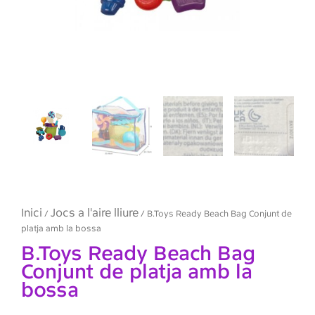
Inici
Jocs a l'aire lliure
/
/ B.Toys Ready Beach Bag Conjunt de
platja amb la bossa
B.Toys Ready Beach Bag
Conjunt de platja amb la
bossa