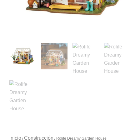
Inicio
Construcción
/
/ Rolife Dreamy Garden House