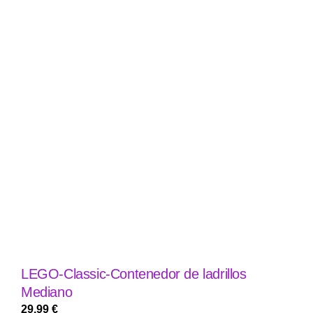
LEGO-Classic-Contenedor de ladrillos
Mediano
29,99
€