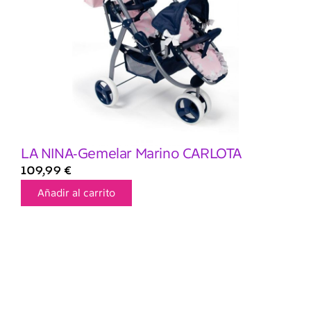
LA NINA-Gemelar Marino CARLOTA
109,99
€
Añadir al carrito