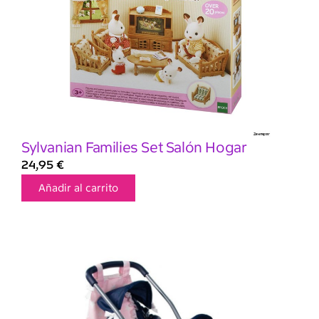
Sylvanian Families Set Salón Hogar
24,95
€
Añadir al carrito