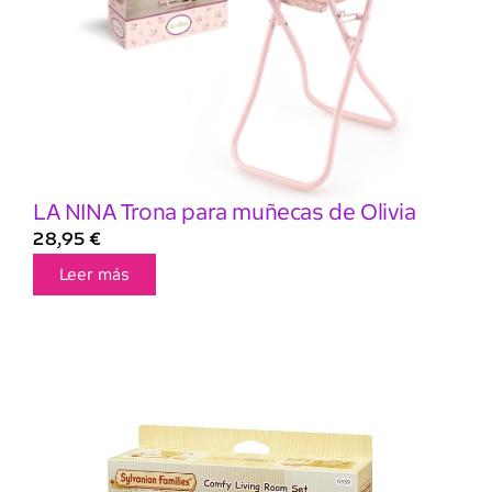
LA NINA Trona para muñecas de Olivia
28,95
€
Leer más