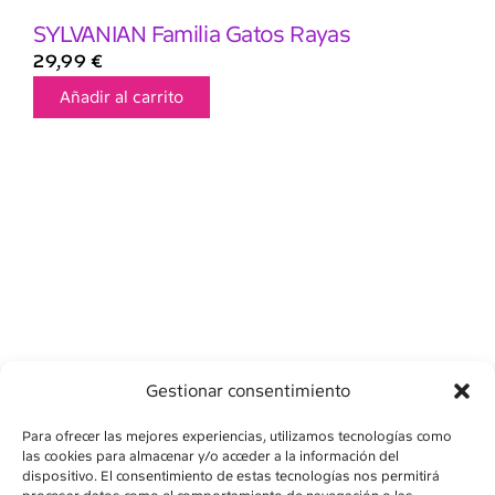
SYLVANIAN Familia Gatos Rayas
29,99
€
Añadir al carrito
Gestionar consentimiento
Para ofrecer las mejores experiencias, utilizamos tecnologías como
las cookies para almacenar y/o acceder a la información del
dispositivo. El consentimiento de estas tecnologías nos permitirá