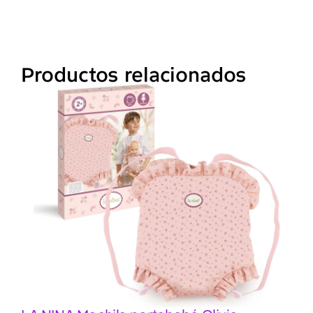
Productos relacionados