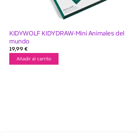
KIDYWOLF KIDYDRAW-Mini Animales del
mundo
19,99
€
Añadir al carrito