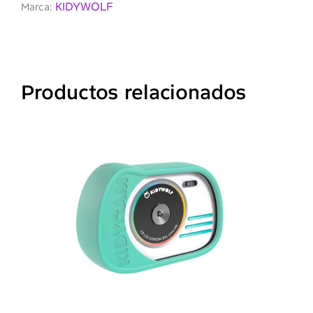
KIDYWOLF
Marca:
Productos relacionados