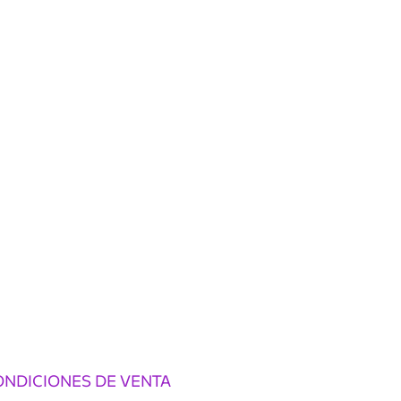
ONDICIONES DE VENTA