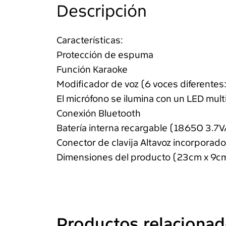
Descripción
Características:
Protección de espuma
Función Karaoke
Modificador de voz (6 voces diferentes:
El micrófono se ilumina con un LED mult
Conexión Bluetooth
Batería interna recargable (18650 3.
Conector de clavija Altavoz incorporad
Dimensiones del producto (23cm x 9c
Productos relaciona