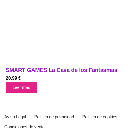
SMART GAMES La Casa de los Fantasmas
20,99
€
Leer más