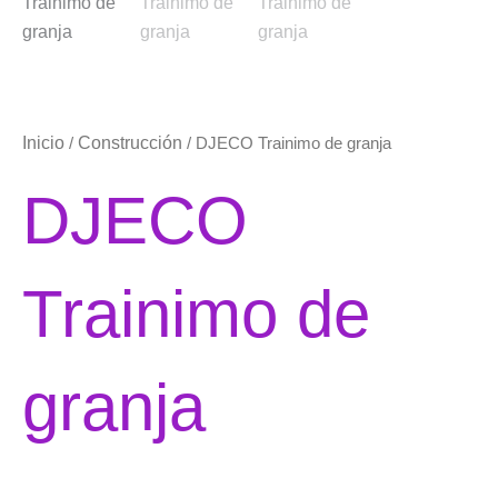
Inicio
Construcción
/
/ DJECO Trainimo de granja
DJECO
Trainimo de
granja