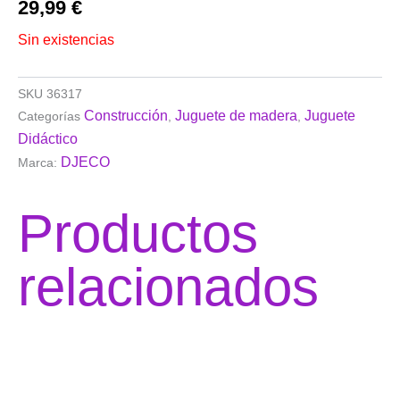
29,99
€
Sin existencias
SKU
36317
Construcción
Juguete de madera
Juguete
Categorías
,
,
Didáctico
DJECO
Marca:
Productos
relacionados