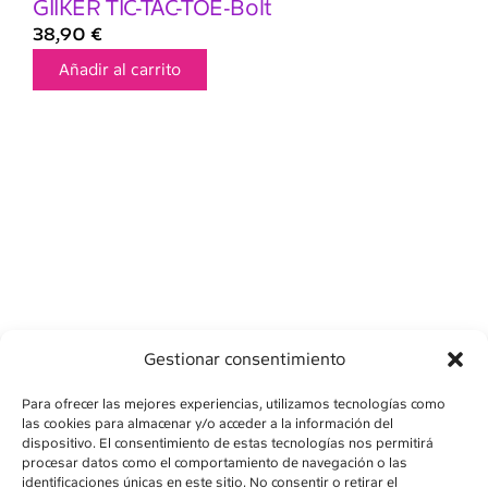
GIIKER TIC-TAC-TOE-Bolt
38,90
€
Añadir al carrito
Gestionar consentimiento
Para ofrecer las mejores experiencias, utilizamos tecnologías como
las cookies para almacenar y/o acceder a la información del
dispositivo. El consentimiento de estas tecnologías nos permitirá
procesar datos como el comportamiento de navegación o las
identificaciones únicas en este sitio. No consentir o retirar el