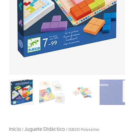
Inicio
Juguete Didáctico
/
/ DJECO Polyssimo