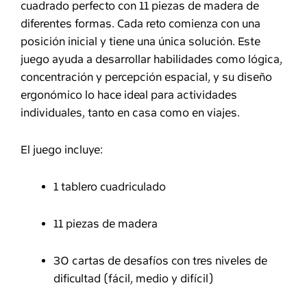
cuadrado perfecto con 11 piezas de madera de
diferentes formas. Cada reto comienza con una
posición inicial y tiene una única solución. Este
juego ayuda a desarrollar habilidades como lógica,
concentración y percepción espacial, y su diseño
ergonómico lo hace ideal para actividades
individuales, tanto en casa como en viajes.
El juego incluye:
1 tablero cuadriculado
11 piezas de madera
30 cartas de desafíos con tres niveles de
dificultad (fácil, medio y difícil)