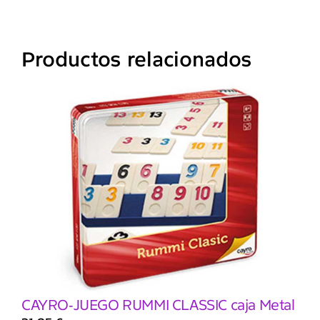
Productos relacionados
CAYRO-JUEGO RUMMI CLASSIC caja Metal