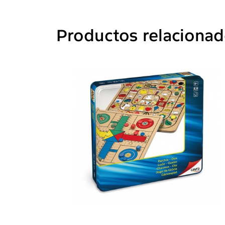
Productos relaciona