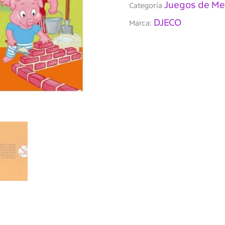
Juegos de Me
Categoría
DJECO
Marca: