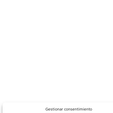
Gestionar consentimiento