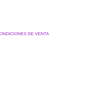
ONDICIONES DE VENTA