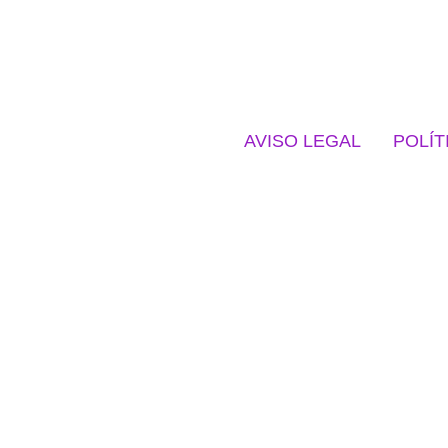
AVISO LEGAL
POLÍT