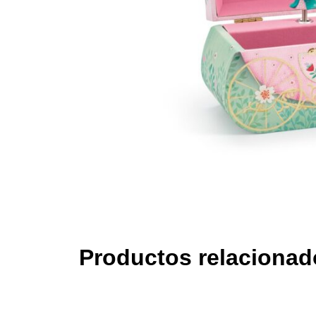
Productos relacionad