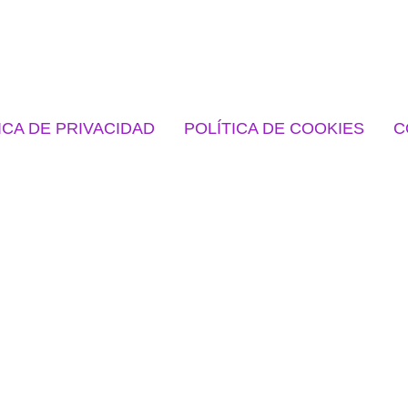
ICA DE PRIVACIDAD
POLÍTICA DE COOKIES
C