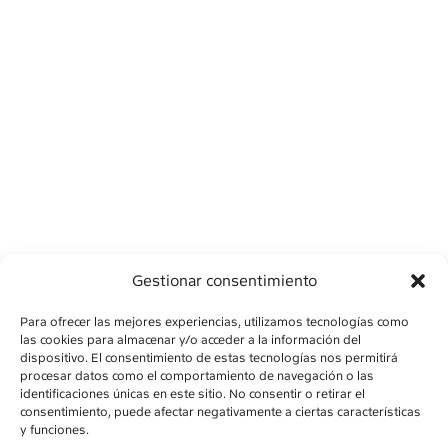
Gestionar consentimiento
Para ofrecer las mejores experiencias, utilizamos tecnologías como
las cookies para almacenar y/o acceder a la información del
dispositivo. El consentimiento de estas tecnologías nos permitirá
procesar datos como el comportamiento de navegación o las
identificaciones únicas en este sitio. No consentir o retirar el
consentimiento, puede afectar negativamente a ciertas características
AVÍS LEGAL
y funciones.