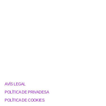
AVÍS LEGAL
POLÍTICA DE PRIVADESA
POLÍTICA DE COOKIES