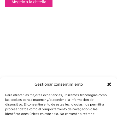
Afegeix a la cistella
Gestionar consentimiento
Para ofrecer las mejores experiencias, utilizamos tecnologías como
las cookies para almacenar y/o acceder a la información del
dispositivo. El consentimiento de estas tecnologías nos permitirá
procesar datos como el comportamiento de navegación o las
identificaciones únicas en este sitio. No consentir o retirar el