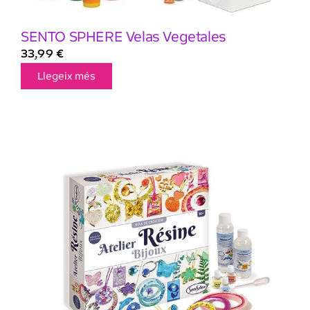
SENTO SPHERE Velas Vegetales
33,99
€
Llegeix més