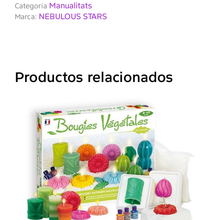
Manualitats
Categoria
NEBULOUS STARS
Marca:
Productos relacionados