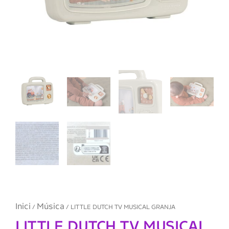
Inici
Música
/
/ LITTLE DUTCH TV MUSICAL GRANJA
LITTLE DUTCH TV MUSICAL