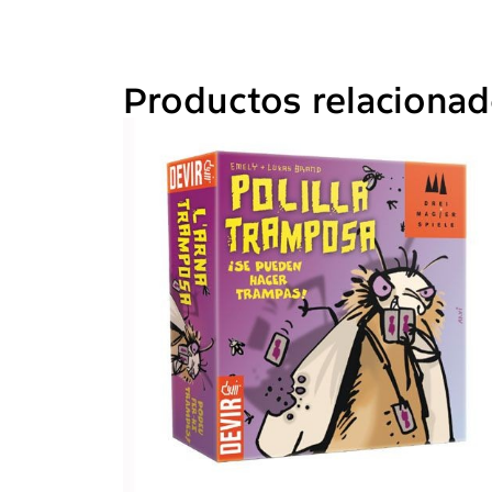
Productos relaciona