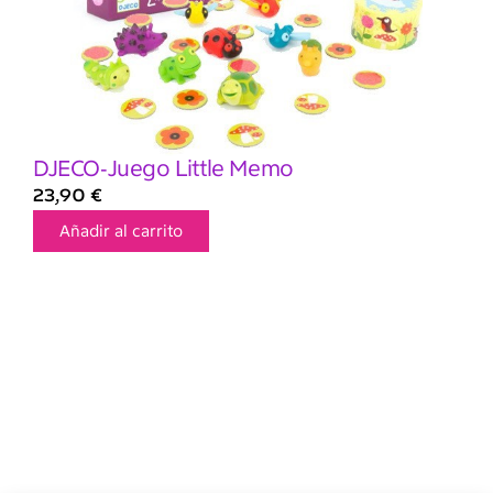
DJECO-Juego Little Memo
23,90
€
Añadir al carrito