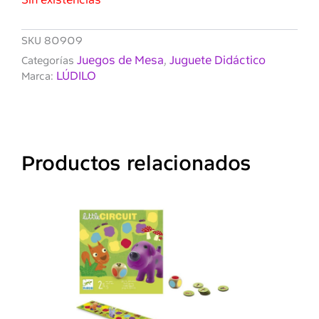
SKU
80909
Juegos de Mesa
Juguete Didáctico
Categorías
,
LÚDILO
Marca:
Productos relacionados