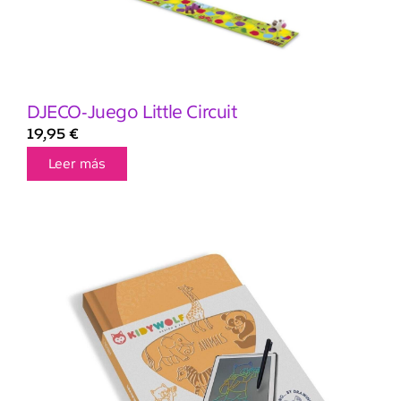
DJECO-Juego Little Circuit
19,95
€
Leer más