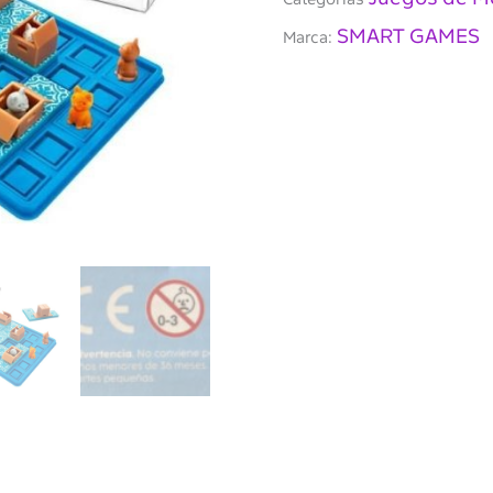
SMART GAMES
Marca: