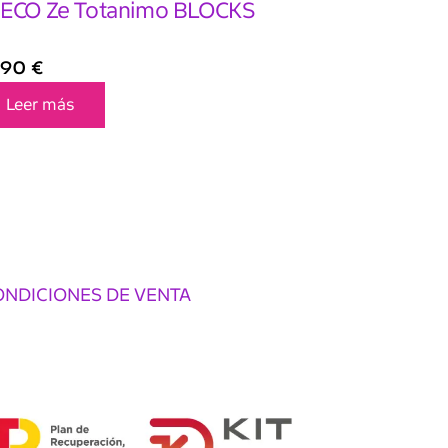
ECO Ze Totanimo BLOCKS
,90
€
Leer más
ONDICIONES DE VENTA