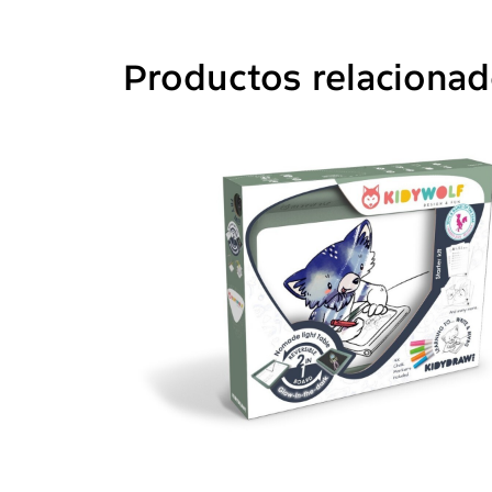
Productos relaciona