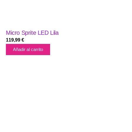
Micro Sprite LED Lila
119,99
€
Añadir al carrito