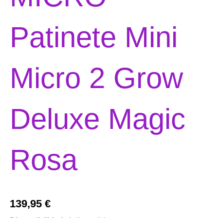
Patinete Mini
Micro 2 Grow
Deluxe Magic
Rosa
139,95
€