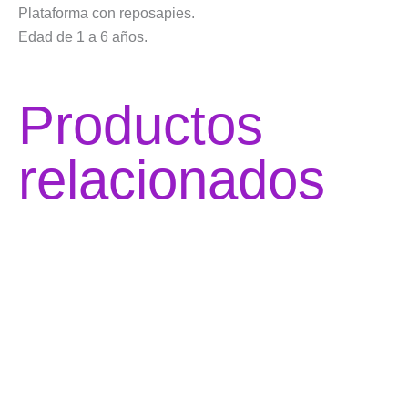
Plataforma con reposapies.
Edad de 1 a 6 años.
Productos
relacionados