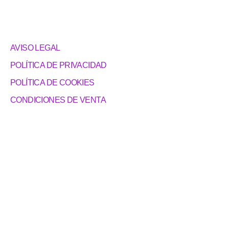
AVISO LEGAL
POLÍTICA DE PRIVACIDAD
POLÍTICA DE COOKIES
CONDICIONES DE VENTA