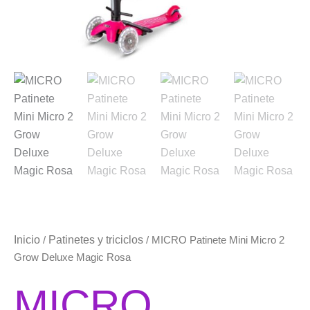
Inicio
Patinetes y triciclos
/
/ MICRO Patinete Mini Micro 2
Grow Deluxe Magic Rosa
MICRO