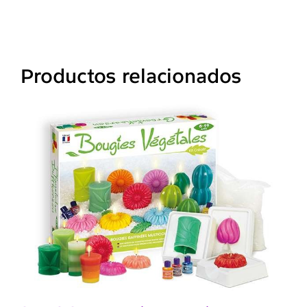
Productos relacionados