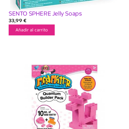
SENTO SPHERE Jelly Soaps
33,99
€
Añadir al carrito