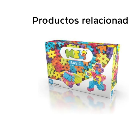
Productos relaciona