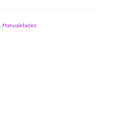
Manualidades
,