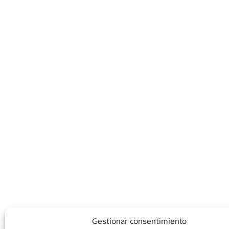
Gestionar consentimiento