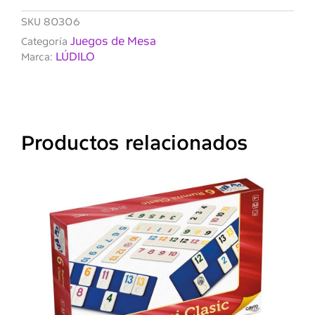
SKU
80306
Juegos de Mesa
Categoría
LÚDILO
Marca:
Productos relacionados