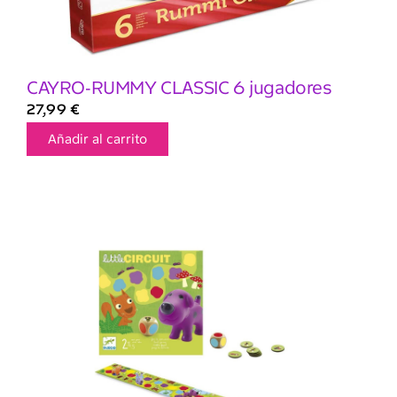
CAYRO-RUMMY CLASSIC 6 jugadores
27,99
€
Añadir al carrito