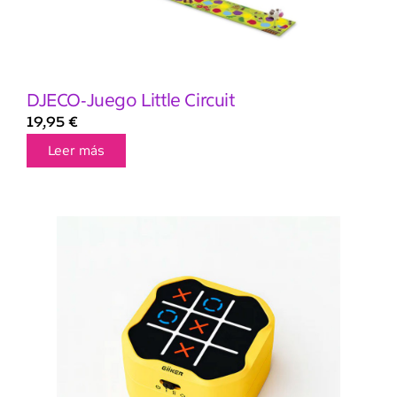
DJECO-Juego Little Circuit
19,95
€
Leer más