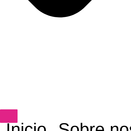
Inicio
Sobre no