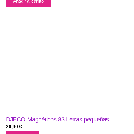
Añadir al carrito
DJECO Magnéticos 83 Letras pequeñas
20,90
€