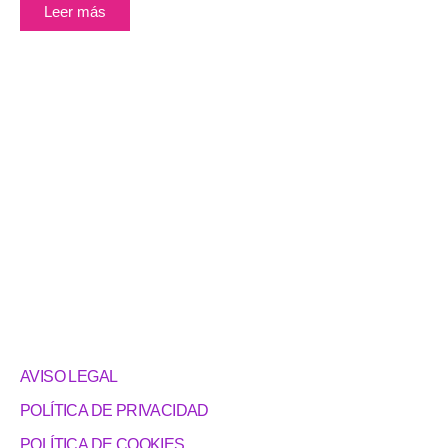
Leer más
AVISO LEGAL
POLÍTICA DE PRIVACIDAD
POLÍTICA DE COOKIES