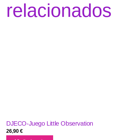
relacionados
DJECO-Juego Little Observation
26,90
€