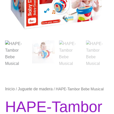
Inicio
Juguete de madera
/
/ HAPE-Tambor Bebe Musical
HAPE-Tambor