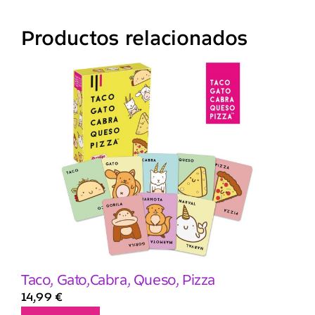
Productos relacionados
Taco, Gato,Cabra, Queso, Pizza
14,99
€