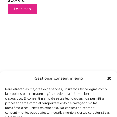
20,99
€
Leer más
Gestionar consentimiento
Para ofrecer las mejores experiencias, utilizamos tecnologías como
las cookies para almacenar y/o acceder a la información del
dispositivo. El consentimiento de estas tecnologías nos permitirá
procesar datos como el comportamiento de navegación o las
identificaciones únicas en este sitio. No consentir o retirar el
consentimiento, puede afectar negativamente a ciertas características