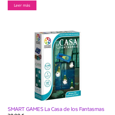
Leer más
SMART GAMES La Casa de los Fantasmas