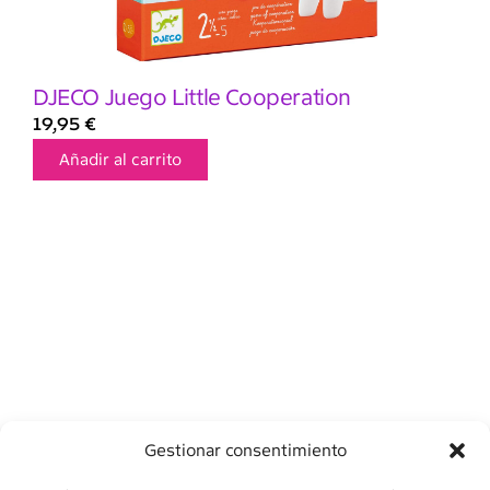
DJECO Juego Little Cooperation
19,95
€
Añadir al carrito
Gestionar consentimiento