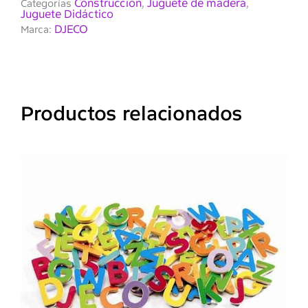
Construcción
Juguete de madera
Categorías
,
,
Juguete Didáctico
DJECO
Marca:
Productos relacionados