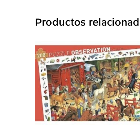
Productos relaciona