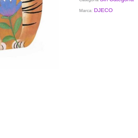
DJECO
Marca: