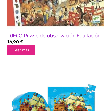
DJECO Puzzle de observación Equitación
16,90
€
Leer más