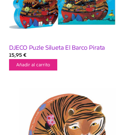
DJECO Puzle Silueta El Barco Pirata
15,95
€
Añadir al carrito