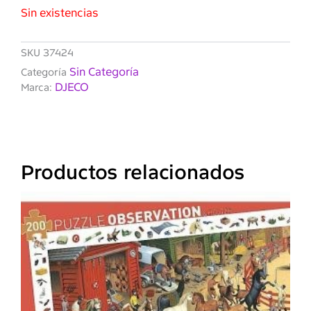
Sin existencias
SKU
37424
Sin Categoría
Categoría
DJECO
Marca:
Productos relacionados