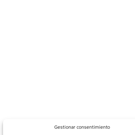
Gestionar consentimiento