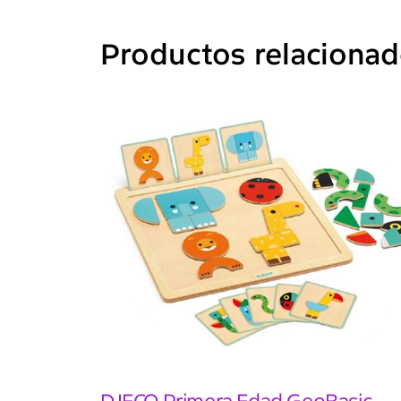
Productos relaciona