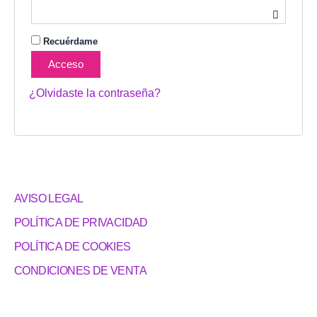
Recuérdame
Acceso
¿Olvidaste la contraseña?
AVISO LEGAL
POLÍTICA DE PRIVACIDAD
POLÍTICA DE COOKIES
CONDICIONES DE VENTA