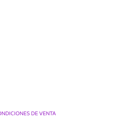
ONDICIONES DE VENTA