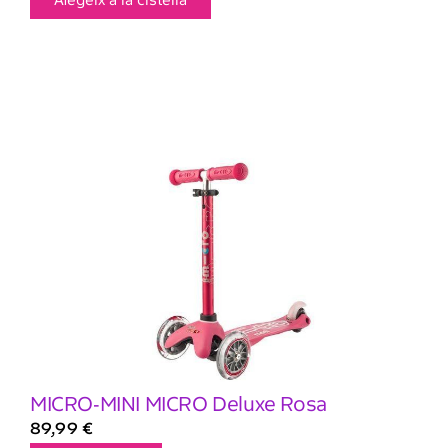
MICRO-MINI MICRO Deluxe Rosa
89,99
€