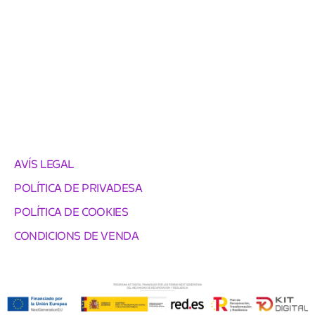
AVÍS LEGAL
POLÍTICA DE PRIVADESA
POLÍTICA DE COOKIES
CONDICIONS DE VENDA