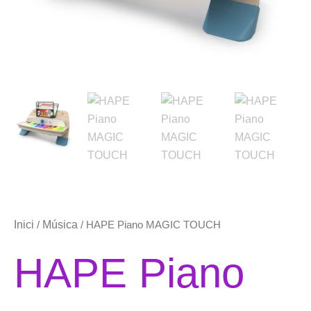
Inici
Música
/
/ HAPE Piano MAGIC TOUCH
HAPE Piano