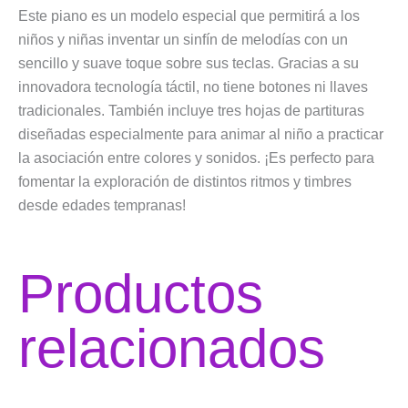
Este piano es un modelo especial que permitirá a los
niños y niñas inventar un sinfín de melodías con un
sencillo y suave toque sobre sus teclas. Gracias a su
innovadora tecnología táctil, no tiene botones ni llaves
tradicionales. También incluye tres hojas de partituras
diseñadas especialmente para animar al niño a practicar
la asociación entre colores y sonidos. ¡Es perfecto para
fomentar la exploración de distintos ritmos y timbres
desde edades tempranas!
Productos
relacionados