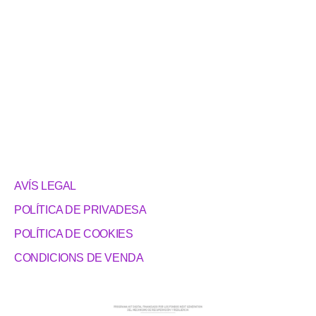
AVÍS LEGAL
POLÍTICA DE PRIVADESA
POLÍTICA DE COOKIES
CONDICIONS DE VENDA