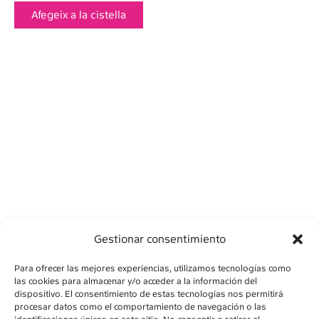
Afegeix a la cistella
Gestionar consentimiento
Para ofrecer las mejores experiencias, utilizamos tecnologías como
las cookies para almacenar y/o acceder a la información del
dispositivo. El consentimiento de estas tecnologías nos permitirá
procesar datos como el comportamiento de navegación o las