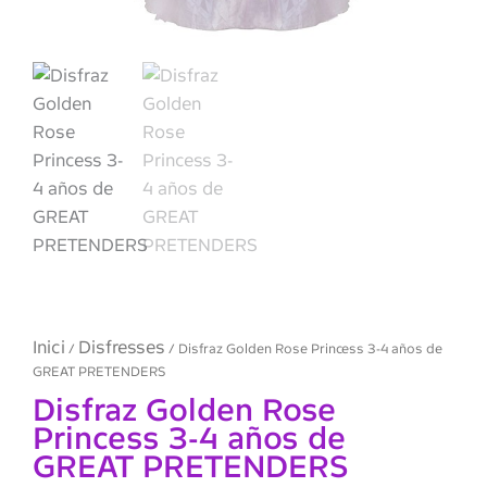
Inici
Disfresses
/
/ Disfraz Golden Rose Princess 3-4 años de
GREAT PRETENDERS
Disfraz Golden Rose
Princess 3-4 años de
GREAT PRETENDERS