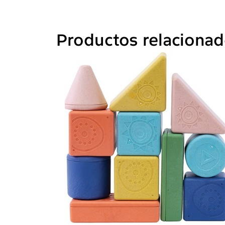
Productos relaciona