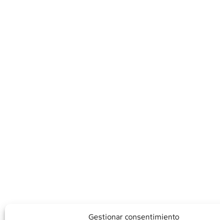
Gestionar consentimiento