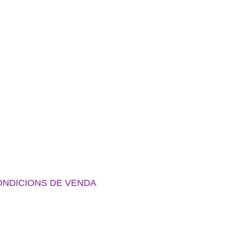
NDICIONS DE VENDA