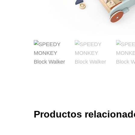
Productos relacionad