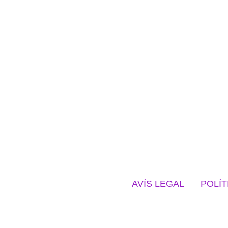
AVÍS LEGAL
POLÍT