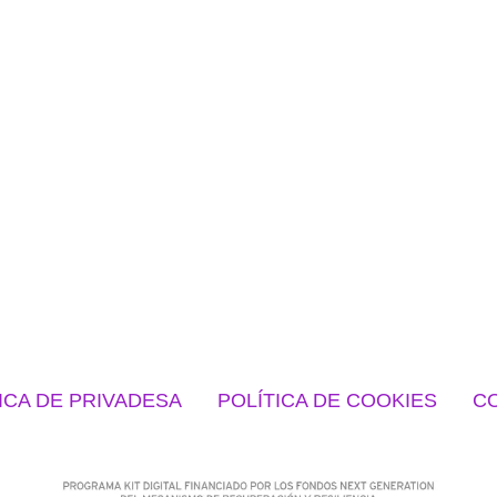
ICA DE PRIVADESA
POLÍTICA DE COOKIES
CO