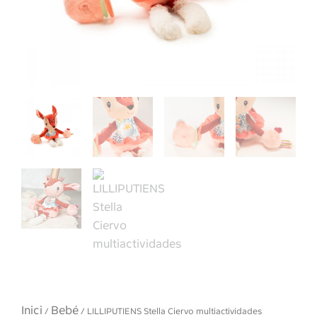
Inici
Bebé
/
/ LILLIPUTIENS Stella Ciervo multiactividades