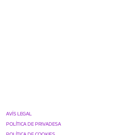
AVÍS LEGAL
POLÍTICA DE PRIVADESA
POLÍTICA DE COOKIES