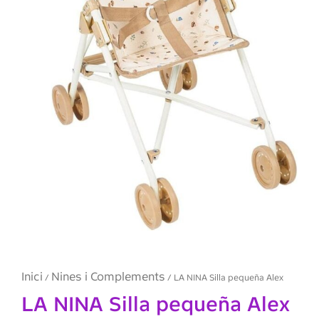
Inici
Nines i Complements
/
/ LA NINA Silla pequeña Alex
LA NINA Silla pequeña Alex