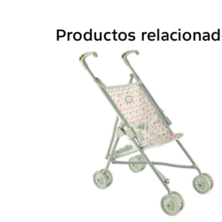
Productos relaciona