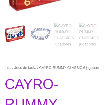
Inici
Jocs de taula
/
/ CAYRO-RUMMY CLASSIC 6 jugadors
CAYRO-
RUMMY