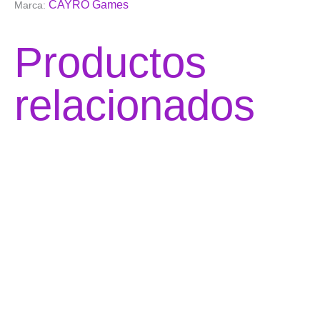
CAYRO Games
Marca:
Productos
relacionados