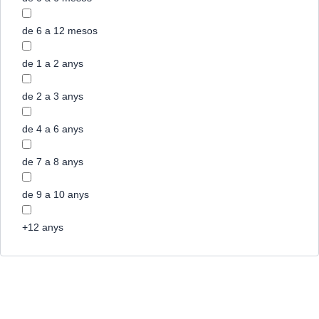
de 6 a 12 mesos
de 1 a 2 anys
de 2 a 3 anys
de 4 a 6 anys
de 7 a 8 anys
de 9 a 10 anys
+12 anys