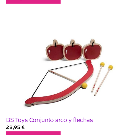
BS Toys Conjunto arco y flechas
28,95
€