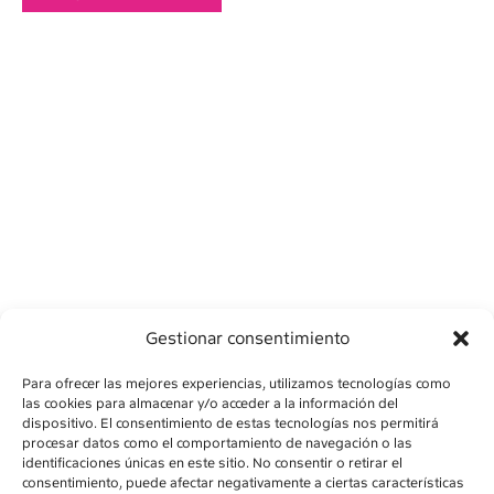
Gestionar consentimiento
Para ofrecer las mejores experiencias, utilizamos tecnologías como
las cookies para almacenar y/o acceder a la información del
dispositivo. El consentimiento de estas tecnologías nos permitirá
procesar datos como el comportamiento de navegación o las
identificaciones únicas en este sitio. No consentir o retirar el
consentimiento, puede afectar negativamente a ciertas características